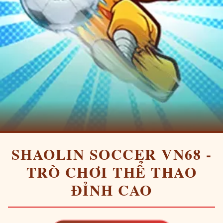
SHAOLIN SOCCER VN68 -
TRÒ CHƠI THỂ THAO
ĐỈNH CAO