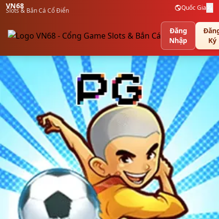
VN68
Quốc Gia
Slots & Bắn Cá Cổ Điển
Đăng
Đăn
Nhập
Ký