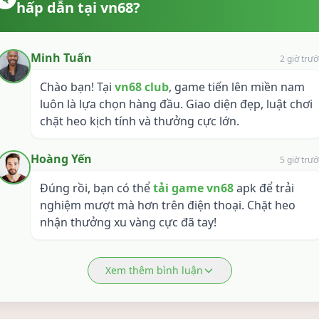
hấp dẫn tại vn68?
Minh Tuấn
2 giờ trướ
Chào bạn! Tại
vn68 club
, game tiến lên miền nam
luôn là lựa chọn hàng đầu. Giao diện đẹp, luật chơi
chặt heo kịch tính và thưởng cực lớn.
Hoàng Yến
5 giờ trướ
Đúng rồi, bạn có thể
tải game vn68
apk để trải
nghiệm mượt mà hơn trên điện thoại. Chặt heo
nhận thưởng xu vàng cực đã tay!
Xem thêm bình luận