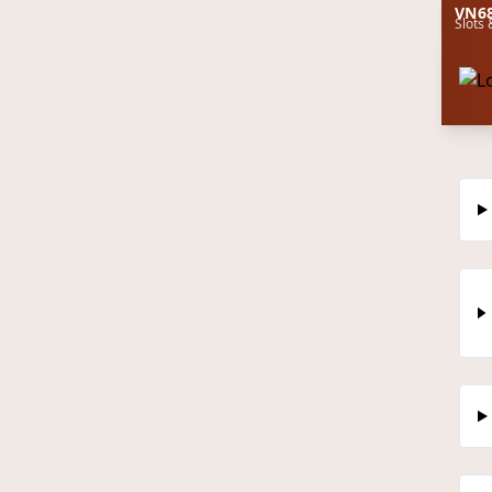
VN6
Slots