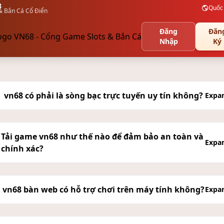
8
Quốc
 & Bắn Cá Cổ Điển
Đăng
Đăn
Nhập
Ký
vn68 có phải là sòng bạc trực tuyến uy tín không?
Expa
Tải game vn68 như thế nào để đảm bảo an toàn và
Expa
chính xác?
vn68 bàn web có hỗ trợ chơi trên máy tính không?
Expa