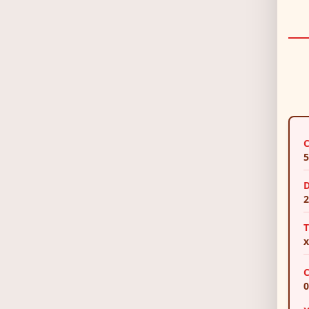
C
5
D
2
T
x
C
0