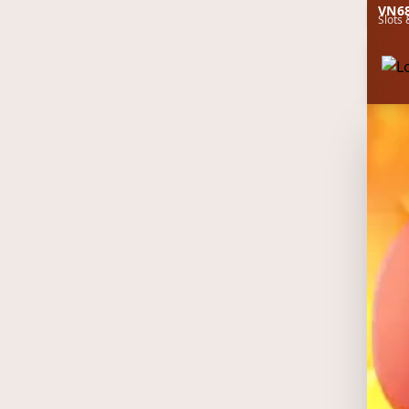
VN6
Slots