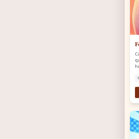
F
C
q
h
'