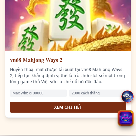
vn68 Mahjong Ways 2
Huyền thoại mạt chược tái xuất tại vn68 Mahjong Ways
2, tiếp tục khẳng định vị thế là trò chơi slot số một trong
lòng game thủ Việt với cơ chế nổ hũ độc đáo.
Max Win: x100000
2000 cách thắng
XEM CHI TIẾT