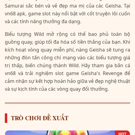
Samurai sắc bén và vẻ đẹp ma mị của các Geisha. Tại
vn68 apk, game slot này nổi bật với cốt truyện lôi cuốn
và các tính năng thưởng đa dạng.
Biểu tượng Wild mở rộng có thể bao phủ toàn bộ
guồng quay, giúp tối đa hóa số tiền thắng của bạn. Khi
kích hoạt vòng quay miễn phí, nàng Geisha sẽ tung ra
những đòn tấn công chí mạng vào các biểu tượng giá
trị thấp, biến chúng thành Wild. Hãy tham gia bắn cá
vn68 và trải nghiệm slot game Geisha's Revenge để
cảm nhận sự kết hợp hoàn hảo giữa vẻ đẹp nghệ thuật
và sự kịch tính của các vòng quay đổi thưởng.
TRÒ CHƠI ĐỀ XUẤT
HOT