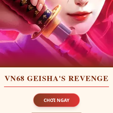
VN68 GEISHA'S REVENGE
CHƠI NGAY