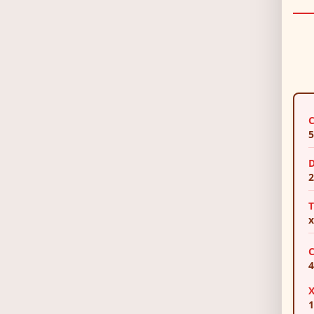
C
5
D
2
T
x
C
4
X
1