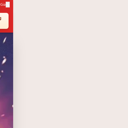
 Gia
g