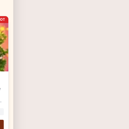
OT
ơ
rở