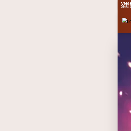
VN6
Slots