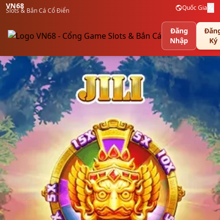
VN68
Quốc Gia
Slots & Bắn Cá Cổ Điển
Đăng
Đăn
Nhập
Ký