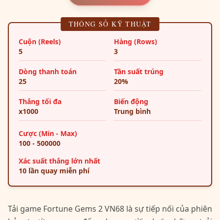
THÔNG SỐ KỸ THUẬT
Cuộn (Reels)
Hàng (Rows)
5
3
Dòng thanh toán
Tần suất trúng
25
20%
Thắng tối đa
Biến động
x1000
Trung bình
Cược (Min - Max)
100 - 500000
Xác suất thắng lớn nhất
10 lần quay miễn phí
Tải game Fortune Gems 2 VN68 là sự tiếp nối của phiên