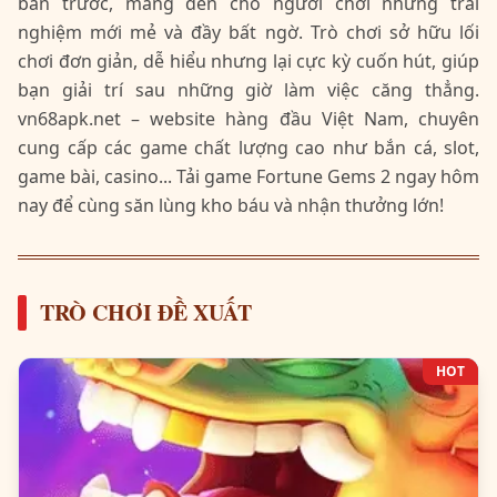
bản trước, mang đến cho người chơi những trải
nghiệm mới mẻ và đầy bất ngờ. Trò chơi sở hữu lối
chơi đơn giản, dễ hiểu nhưng lại cực kỳ cuốn hút, giúp
bạn giải trí sau những giờ làm việc căng thẳng.
vn68apk.net – website hàng đầu Việt Nam, chuyên
cung cấp các game chất lượng cao như bắn cá, slot,
game bài, casino... Tải game Fortune Gems 2 ngay hôm
nay để cùng săn lùng kho báu và nhận thưởng lớn!
TRÒ CHƠI ĐỀ XUẤT
HOT