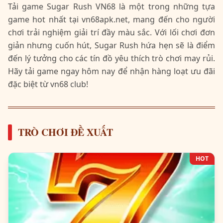
Tải game Sugar Rush VN68 là một trong những tựa
game hot nhất tại vn68apk.net, mang đến cho người
chơi trải nghiệm giải trí đầy màu sắc. Với lối chơi đơn
giản nhưng cuốn hút, Sugar Rush hứa hẹn sẽ là điểm
đến lý tưởng cho các tín đồ yêu thích trò chơi may rủi.
Hãy tải game ngay hôm nay để nhận hàng loạt ưu đãi
đặc biệt từ vn68 club!
TRÒ CHƠI ĐỀ XUẤT
HOT