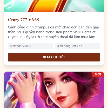
Crazy 777 VN68
Cánh cổng đỉnh Olympus đã mở, chào đón bạn đến gặp
thần Zeus quyền năng trong siêu phẩm vn68 Gates of
Olympus. Đây là trò chơi huyền thoại đã làm mưa làm
gió trên thị trường vn68 win với cơ chế 'Pay Anywhere'.
Max Win: x5000
Biến động: Rất Cao
XEM CHI TIẾT
MỚI